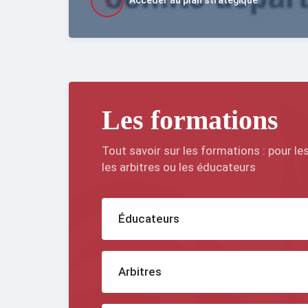
Accéder au plan stratégique
Les formations
Tout savoir sur les formations : pour les
les arbitres ou les éducateurs
Éducateurs
Arbitres