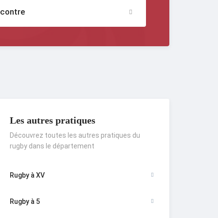
ncontre
Les autres pratiques
Découvrez toutes les autres pratiques du
rugby dans le département
Rugby à XV
Rugby à 5