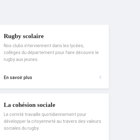
Rugby scolaire
Nos clubs interviennent dans les lycées,
collèges du département pour faire découvrir le
rugby aux jeunes.
En savoir plus
La cohésion sociale
Le comité travaille quotidiennement pour
développer la citoyenneté au travers des valeurs
sociales du rugby.