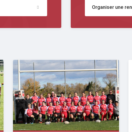
Organiser une re