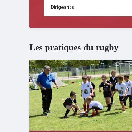
Dirigeants
Les pratiques du rugby