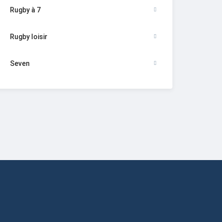
Rugby à 7
Rugby loisir
Seven