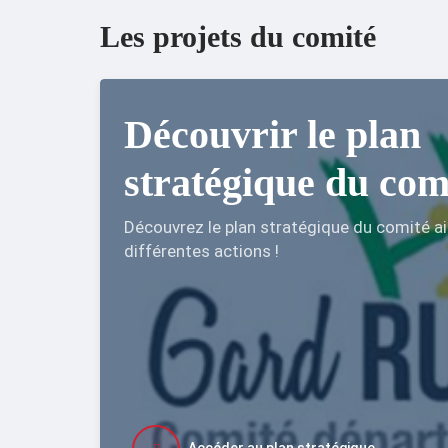
Les projets du comité
Découvrir le plan
stratégique du com
Découvrez le plan stratégique du comité ai
différentes actions !